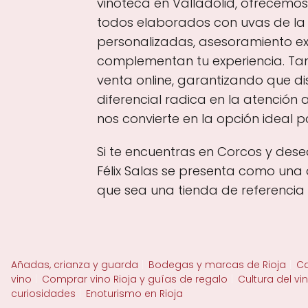
vinoteca en Valladolid, ofrecemo
todos elaborados con uvas de la
personalizadas, asesoramiento ex
complementan tu experiencia. Tam
venta online, garantizando que di
diferencial radica en la atención
nos convierte en la opción ideal 
Si te encuentras en Corcos y dese
Félix Salas se presenta como una
que sea una tienda de referencia 
Añadas, crianza y guarda
Bodegas y marcas de Rioja
Ca
vino
Comprar vino Rioja y guías de regalo
Cultura del vi
curiosidades
Enoturismo en Rioja