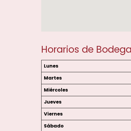
Horarios de Bodegas
Lunes
Martes
Miércoles
Jueves
Viernes
Sábado