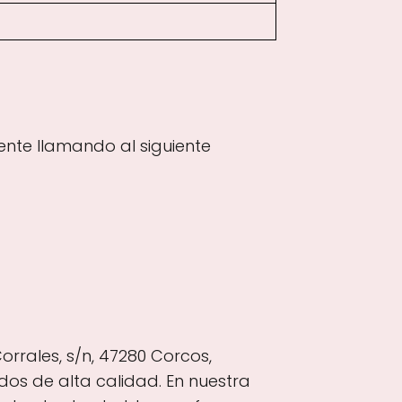
ente llamando al siguiente
orrales, s/n, 47280 Corcos,
dos de alta calidad. En nuestra