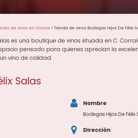
enda de vinos en Corcos
Tienda de vinos Bodegas Hijos De Félix S
alas es una boutique de vinos situada en C. Corrale
spacio pensado para quienes aprecian la excelenc
un vino de calidad.
lix Salas
Nombre
Bodegas Hijos De Félix 
Dirección