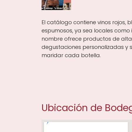
El catálogo contiene vinos rojos, 
espumosos, ya sea locales como 
nombre ofrece productos de alta
degustaciones personalizadas y 
maridar cada botella.
Ubicación de Bodega