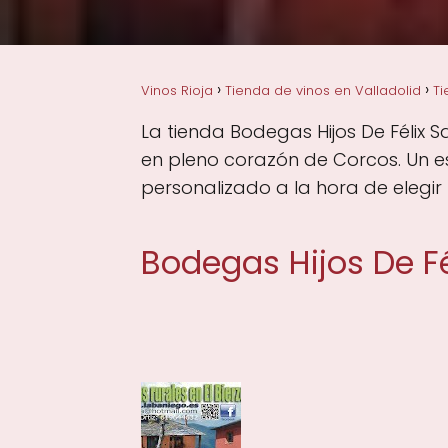
Vinos Rioja
Tienda de vinos en Valladolid
Ti
La tienda Bodegas Hijos De Félix S
en pleno corazón de Corcos. Un e
personalizado a la hora de elegir 
Bodegas Hijos De Fé