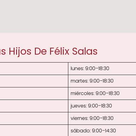
 Hijos De Félix Salas
lunes: 9:00–18:30
martes: 9:00–18:30
miércoles: 9:00–18:30
jueves: 9:00–18:30
viernes: 9:00–18:30
sábado: 9:00–14:30