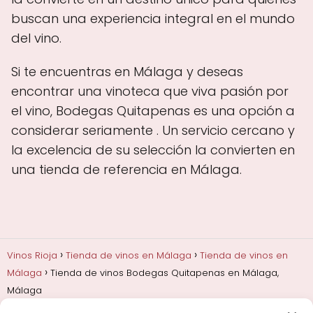
buscan una experiencia integral en el mundo
del vino.
Si te encuentras en Málaga y deseas
encontrar una vinoteca que viva pasión por
el vino, Bodegas Quitapenas es una opción a
considerar seriamente . Un servicio cercano y
la excelencia de su selección la convierten en
una tienda de referencia en Málaga.
Vinos Rioja
Tienda de vinos en Málaga
Tienda de vinos en
Málaga
Tienda de vinos Bodegas Quitapenas en Málaga,
Málaga