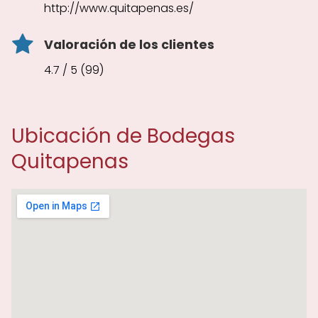
http://www.quitapenas.es/
Valoración de los clientes
4.7 / 5 (99)
Ubicación de Bodegas
Quitapenas