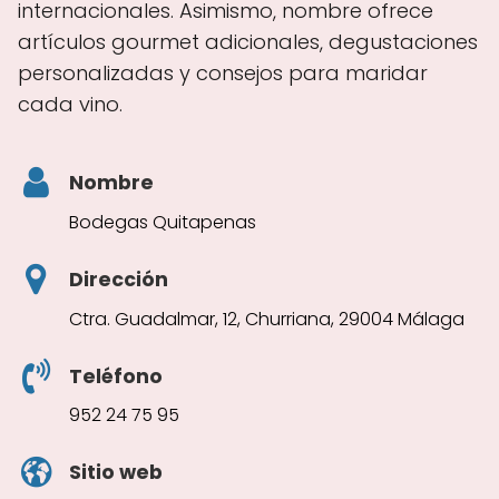
internacionales. Asimismo, nombre ofrece
artículos gourmet adicionales, degustaciones
personalizadas y consejos para maridar
cada vino.
Nombre
Bodegas Quitapenas
Dirección
Ctra. Guadalmar, 12, Churriana, 29004 Málaga
Teléfono
952 24 75 95
Sitio web