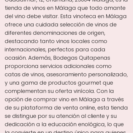
tienda de vinos en Málaga que todo amante
del vino debe visitar. Esta vinoteca en Málaga
ofrece una cuidada selección de vinos de
diferentes denominaciones de origen,
destacando tanto vinos locales como
internacionales, perfectos para cada
ocasión. Además, Bodegas Quitapenas
proporciona servicios adicionales como
catas de vinos, asesoramiento personalizado,
y una gama de productos gourmet que
complementan su oferta vinícola. Con la
opción de comprar vino en Málaga a través
de su plataforma de venta online, esta tienda
se distingue por su atención al cliente y su
dedicación a la educación enológica, lo que
la convierte en un destino único para quienes