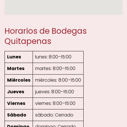
Horarios de Bodegas
Quitapenas
Lunes
lunes: 8:00–15:00
Martes
martes: 8:00–15:00
Miércoles
miércoles: 8:00–15:00
Jueves
jueves: 8:00–15:00
Viernes
viernes: 8:00–15:00
Sábado
sábado: Cerrado
Domingo
domingo: Cerrado