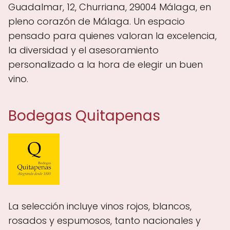
Guadalmar, 12, Churriana, 29004 Málaga, en
pleno corazón de Málaga. Un espacio
pensado para quienes valoran la excelencia,
la diversidad y el asesoramiento
personalizado a la hora de elegir un buen
vino.
Bodegas Quitapenas
La selección incluye vinos rojos, blancos,
rosados y espumosos, tanto nacionales y