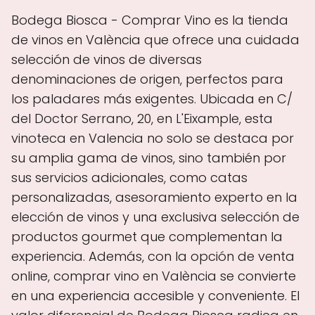
Bodega Biosca - Comprar Vino es la tienda
de vinos en València que ofrece una cuidada
selección de vinos de diversas
denominaciones de origen, perfectos para
los paladares más exigentes. Ubicada en C/
del Doctor Serrano, 20, en L'Eixample, esta
vinoteca en Valencia no solo se destaca por
su amplia gama de vinos, sino también por
sus servicios adicionales, como catas
personalizadas, asesoramiento experto en la
elección de vinos y una exclusiva selección de
productos gourmet que complementan la
experiencia. Además, con la opción de venta
online, comprar vino en València se convierte
en una experiencia accesible y conveniente. El