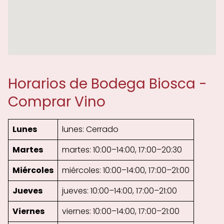
Horarios de Bodega Biosca -
Comprar Vino
Lunes
lunes: Cerrado
Martes
martes: 10:00–14:00, 17:00–20:30
Miércoles
miércoles: 10:00–14:00, 17:00–21:00
Jueves
jueves: 10:00–14:00, 17:00–21:00
Viernes
viernes: 10:00–14:00, 17:00–21:00