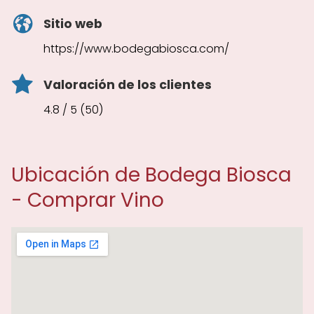
Sitio web
https://www.bodegabiosca.com/
Valoración de los clientes
4.8 / 5 (50)
Ubicación de Bodega Biosca
- Comprar Vino