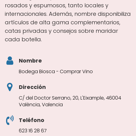
rosados y espumosos, tanto locales y
internacionales. Además, nombre disponibiliza
artículos de alta gama complementarios,
catas privadas y consejos sobre maridar
cada botella.
Nombre
Bodega Biosca - Comprar Vino
Dirección
C/ del Doctor Serrano, 20, L'Eixample, 46004
València, Valencia
Teléfono
623 16 28 67