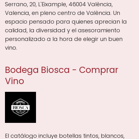
Serrano, 20, L'Eixample, 46004 València,
Valencia, en pleno centro de València. Un
espacio pensado para quienes aprecian la
calidad, la diversidad y el asesoramiento
personalizado a la hora de elegir un buen
vino.
Bodega Biosca - Comprar
Vino
El catálogo incluye botellas tintos, blancos,