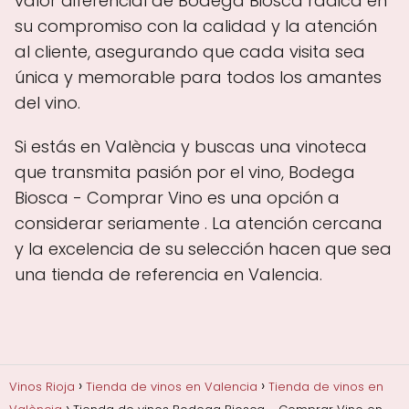
valor diferencial de Bodega Biosca radica en
su compromiso con la calidad y la atención
al cliente, asegurando que cada visita sea
única y memorable para todos los amantes
del vino.
Si estás en València y buscas una vinoteca
que transmita pasión por el vino, Bodega
Biosca - Comprar Vino es una opción a
considerar seriamente . La atención cercana
y la excelencia de su selección hacen que sea
una tienda de referencia en Valencia.
Vinos Rioja
Tienda de vinos en Valencia
Tienda de vinos en