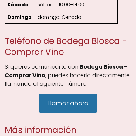
Sábado
sábado: 10:00–14:00
Domingo
domingo: Cerrado
Teléfono de Bodega Biosca -
Comprar Vino
Si quieres comunicarte con
Bodega Biosca -
Comprar Vino
, puedes hacerlo directamente
llamando al siguiente número:
Llamar ahora
Más información