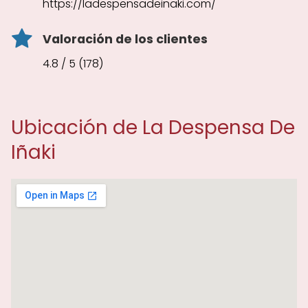
https://ladespensadeinaki.com/
Valoración de los clientes
4.8 / 5 (178)
Ubicación de La Despensa De
Iñaki