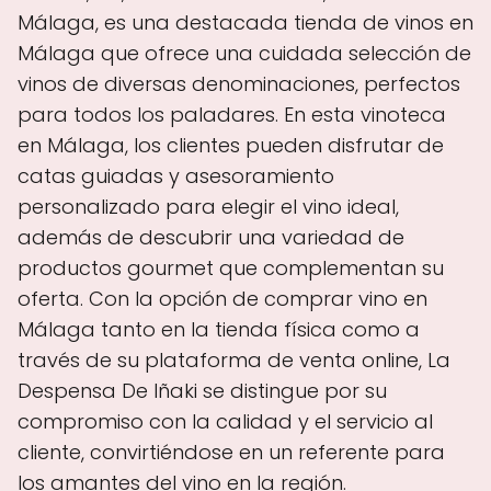
Málaga, es una destacada tienda de vinos en
Málaga que ofrece una cuidada selección de
vinos de diversas denominaciones, perfectos
para todos los paladares. En esta vinoteca
en Málaga, los clientes pueden disfrutar de
catas guiadas y asesoramiento
personalizado para elegir el vino ideal,
además de descubrir una variedad de
productos gourmet que complementan su
oferta. Con la opción de comprar vino en
Málaga tanto en la tienda física como a
través de su plataforma de venta online, La
Despensa De Iñaki se distingue por su
compromiso con la calidad y el servicio al
cliente, convirtiéndose en un referente para
los amantes del vino en la región.