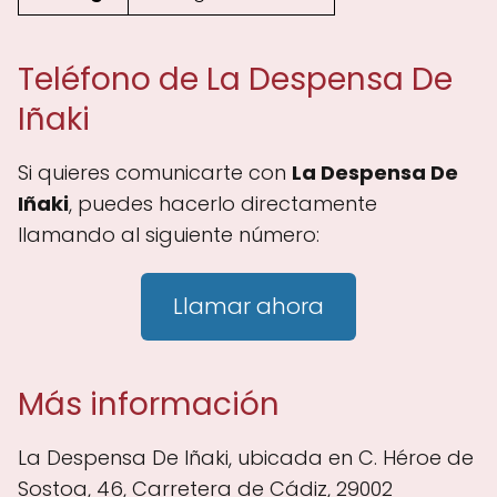
Teléfono de La Despensa De
Iñaki
Si quieres comunicarte con
La Despensa De
Iñaki
, puedes hacerlo directamente
llamando al siguiente número:
Llamar ahora
Más información
La Despensa De Iñaki, ubicada en C. Héroe de
Sostoa, 46, Carretera de Cádiz, 29002