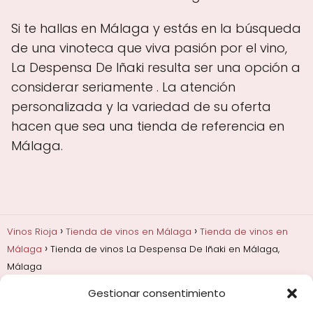
Si te hallas en Málaga y estás en la búsqueda
de una vinoteca que viva pasión por el vino,
La Despensa De Iñaki resulta ser una opción a
considerar seriamente . La atención
personalizada y la variedad de su oferta
hacen que sea una tienda de referencia en
Málaga.
Vinos Rioja
Tienda de vinos en Málaga
Tienda de vinos en
Málaga
Tienda de vinos La Despensa De Iñaki en Málaga,
Málaga
Gestionar consentimiento
Añadas, crianza y guarda
Bodegas y marcas de