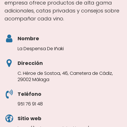
empresa ofrece productos de alta gama
adicionales, catas privadas y consejos sobre
acompañar cada vino.
Nombre
La Despensa De Iñaki
Dirección
C. Héroe de Sostoa, 46, Carretera de Cádiz,
29002 Málaga
Teléfono
951 76 91 48
Sitio web