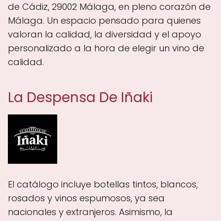
de Cádiz, 29002 Málaga, en pleno corazón de
Málaga. Un espacio pensado para quienes
valoran la calidad, la diversidad y el apoyo
personalizado a la hora de elegir un vino de
calidad.
La Despensa De Iñaki
El catálogo incluye botellas tintos, blancos,
rosados y vinos espumosos, ya sea
nacionales y extranjeros. Asimismo, la