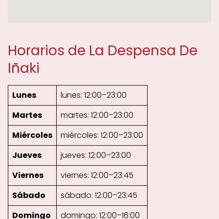
Horarios de La Despensa De
Iñaki
Lunes
lunes: 12:00–23:00
Martes
martes: 12:00–23:00
Miércoles
miércoles: 12:00–23:00
Jueves
jueves: 12:00–23:00
Viernes
viernes: 12:00–23:45
Sábado
sábado: 12:00–23:45
Domingo
domingo: 12:00–16:00