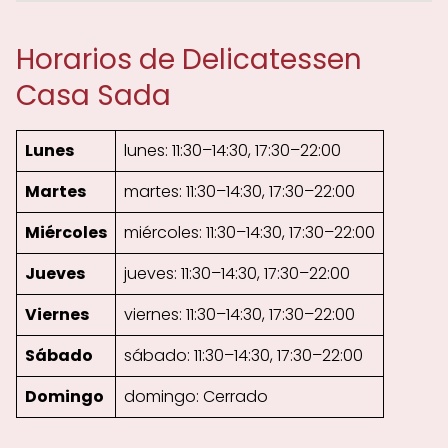
Horarios de Delicatessen
Casa Sada
Lunes
lunes: 11:30–14:30, 17:30–22:00
Martes
martes: 11:30–14:30, 17:30–22:00
Miércoles
miércoles: 11:30–14:30, 17:30–22:00
Jueves
jueves: 11:30–14:30, 17:30–22:00
Viernes
viernes: 11:30–14:30, 17:30–22:00
Sábado
sábado: 11:30–14:30, 17:30–22:00
Domingo
domingo: Cerrado