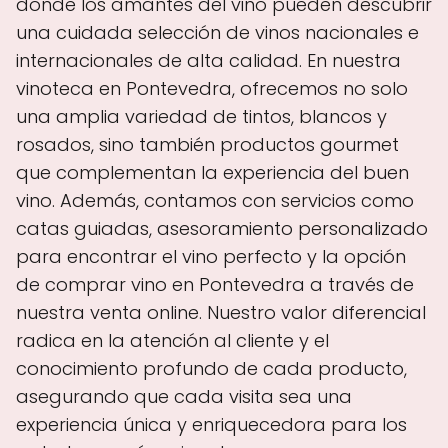
donde los amantes del vino pueden descubrir
una cuidada selección de vinos nacionales e
internacionales de alta calidad. En nuestra
vinoteca en Pontevedra, ofrecemos no solo
una amplia variedad de tintos, blancos y
rosados, sino también productos gourmet
que complementan la experiencia del buen
vino. Además, contamos con servicios como
catas guiadas, asesoramiento personalizado
para encontrar el vino perfecto y la opción
de comprar vino en Pontevedra a través de
nuestra venta online. Nuestro valor diferencial
radica en la atención al cliente y el
conocimiento profundo de cada producto,
asegurando que cada visita sea una
experiencia única y enriquecedora para los