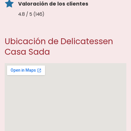
Valoración de los clientes
4.8 / 5 (146)
Ubicación de Delicatessen
Casa Sada