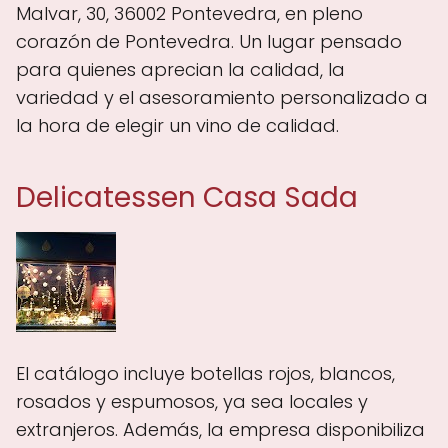
Malvar, 30, 36002 Pontevedra, en pleno
corazón de Pontevedra. Un lugar pensado
para quienes aprecian la calidad, la
variedad y el asesoramiento personalizado a
la hora de elegir un vino de calidad.
Delicatessen Casa Sada
El catálogo incluye botellas rojos, blancos,
rosados y espumosos, ya sea locales y
extranjeros. Además, la empresa disponibiliza