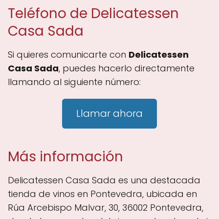
Teléfono de Delicatessen
Casa Sada
Si quieres comunicarte con
Delicatessen
Casa Sada
, puedes hacerlo directamente
llamando al siguiente número:
Llamar ahora
Más información
Delicatessen Casa Sada es una destacada
tienda de vinos en Pontevedra, ubicada en
Rúa Arcebispo Malvar, 30, 36002 Pontevedra,