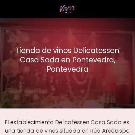
Tienda de vinos Delicatessen
Casa Sada en Pontevedra,
Pontevedra
El establecimiento Delicatessen Casa Sada es
una tienda de vinos situada en Rúa Arcebispo