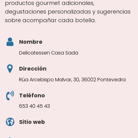
productos gourmet adicionales,
degustaciones personalizadas y sugerencias
sobre acompañar cada botella.
Nombre
Delicatessen Casa Sada
Dirección
Rúa Arcebispo Malvar, 30, 36002 Pontevedra
Teléfono
653 40 45 43
Sitio web