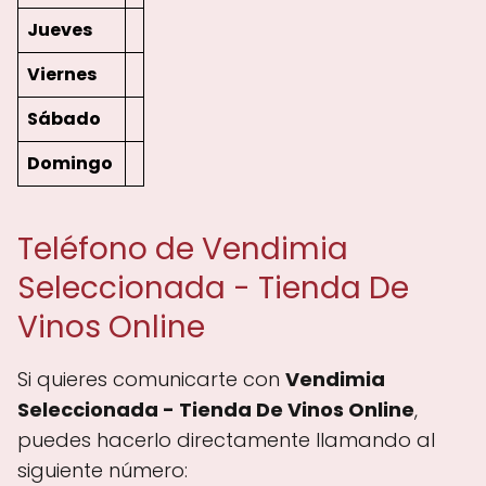
Jueves
Viernes
Sábado
Domingo
Teléfono de Vendimia
Seleccionada - Tienda De
Vinos Online
Si quieres comunicarte con
Vendimia
Seleccionada - Tienda De Vinos Online
,
puedes hacerlo directamente llamando al
siguiente número: