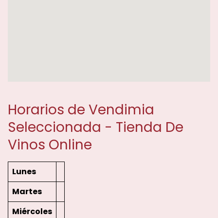
Horarios de Vendimia
Seleccionada - Tienda De
Vinos Online
Lunes
Martes
Miércoles