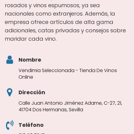
rosados y vinos espumosos, ya sea
nacionales como extranjeros. Además, la
empresa ofrece artículos de alta gama
adicionales, catas privadas y consejos sobre
maridar cada vino.
Nombre
Vendimia Seleccionada - Tienda De Vinos
Online
Dirección
Calle Juan Antonio Jiménez Adame, C-27, 21,
41704 Dos Hermanas, Sevilla
Teléfono