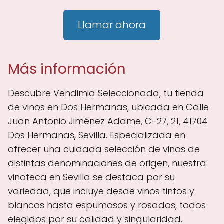
Llamar ahora
Más información
Descubre Vendimia Seleccionada, tu tienda
de vinos en Dos Hermanas, ubicada en Calle
Juan Antonio Jiménez Adame, C-27, 21, 41704
Dos Hermanas, Sevilla. Especializada en
ofrecer una cuidada selección de vinos de
distintas denominaciones de origen, nuestra
vinoteca en Sevilla se destaca por su
variedad, que incluye desde vinos tintos y
blancos hasta espumosos y rosados, todos
elegidos por su calidad y singularidad.