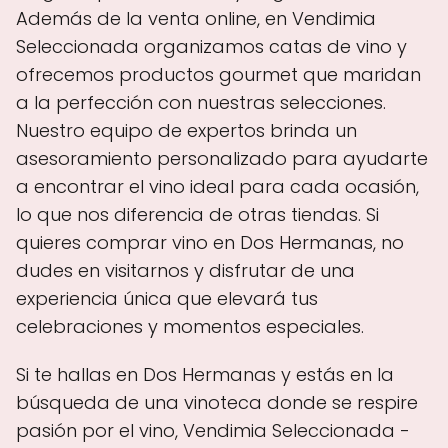
Además de la venta online, en Vendimia
Seleccionada organizamos catas de vino y
ofrecemos productos gourmet que maridan
a la perfección con nuestras selecciones.
Nuestro equipo de expertos brinda un
asesoramiento personalizado para ayudarte
a encontrar el vino ideal para cada ocasión,
lo que nos diferencia de otras tiendas. Si
quieres comprar vino en Dos Hermanas, no
dudes en visitarnos y disfrutar de una
experiencia única que elevará tus
celebraciones y momentos especiales.
Si te hallas en Dos Hermanas y estás en la
búsqueda de una vinoteca donde se respire
pasión por el vino, Vendimia Seleccionada -