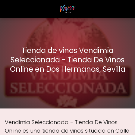
Tienda de vinos Vendimia
Seleccionada - Tienda De Vinos
Online en Dos Hermanas, Sevilla
Vendimia Seleccionada - Tienda De Vinos
Online es una tienda de vinos situada en Calle