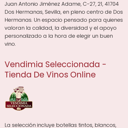
Juan Antonio Jiménez Adame, C-27, 21, 41704
Dos Hermanas, Sevilla, en pleno centro de Dos
Hermanas. Un espacio pensado para quienes
valoran la calidad, la diversidad y el apoyo
personalizado a la hora de elegir un buen
vino.
Vendimia Seleccionada -
Tienda De Vinos Online
La selección incluye botellas tintos, blancos,