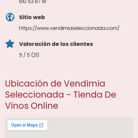
610 53 87 18
Sitio web
https://www.vendimiaseleccionada.com/
Valoración de los clientes
5 / 5 (21)
Ubicación de Vendimia
Seleccionada - Tienda De
Vinos Online