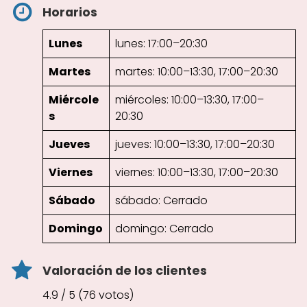
Horarios
Lunes
lunes: 17:00–20:30
Martes
martes: 10:00–13:30, 17:00–20:30
Miércole
miércoles: 10:00–13:30, 17:00–
s
20:30
Jueves
jueves: 10:00–13:30, 17:00–20:30
Viernes
viernes: 10:00–13:30, 17:00–20:30
Sábado
sábado: Cerrado
Domingo
domingo: Cerrado
Valoración de los clientes
4.9 / 5 (76 votos)