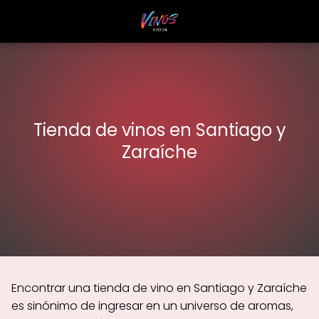
Tienda de vinos en Santiago y
Zaraíche
Encontrar una tienda de vino en Santiago y Zaraíche
es sinónimo de ingresar en un universo de aromas,