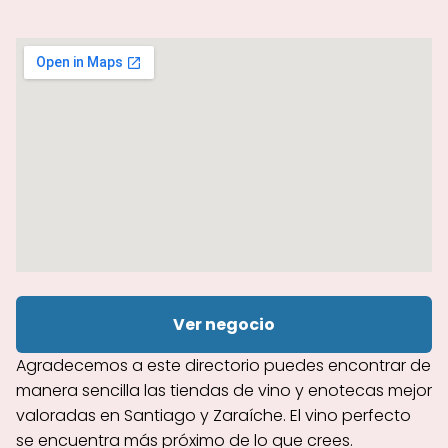
Ver negocio
Agradecemos a este directorio puedes encontrar de
manera sencilla las tiendas de vino y enotecas mejor
valoradas en Santiago y Zaraíche. El vino perfecto
se encuentra más próximo de lo que crees.