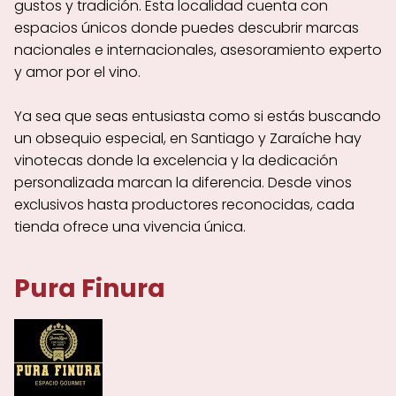
gustos y tradición. Esta localidad cuenta con
espacios únicos donde puedes descubrir marcas
nacionales e internacionales, asesoramiento experto
y amor por el vino.
Ya sea que seas entusiasta como si estás buscando
un obsequio especial, en Santiago y Zaraíche hay
vinotecas donde la excelencia y la dedicación
personalizada marcan la diferencia. Desde vinos
exclusivos hasta productores reconocidas, cada
tienda ofrece una vivencia única.
Pura Finura