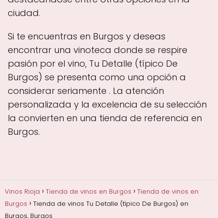
ciudad.
Si te encuentras en Burgos y deseas
encontrar una vinoteca donde se respire
pasión por el vino, Tu Detalle (típico De
Burgos) se presenta como una opción a
considerar seriamente . La atención
personalizada y la excelencia de su selección
la convierten en una tienda de referencia en
Burgos.
Vinos Rioja
Tienda de vinos en Burgos
Tienda de vinos en
Burgos
Tienda de vinos Tu Detalle (típico De Burgos) en
Burgos, Burgos