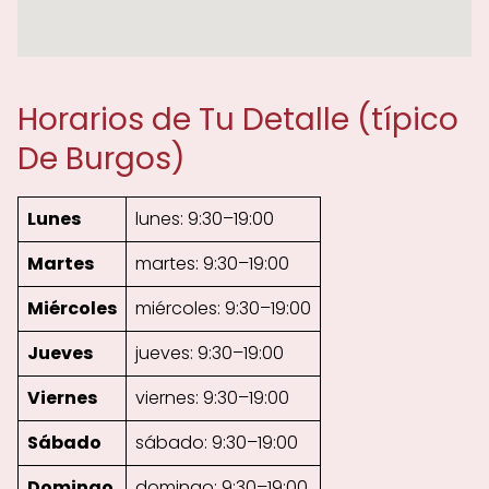
Horarios de Tu Detalle (típico
De Burgos)
Lunes
lunes: 9:30–19:00
Martes
martes: 9:30–19:00
Miércoles
miércoles: 9:30–19:00
Jueves
jueves: 9:30–19:00
Viernes
viernes: 9:30–19:00
Sábado
sábado: 9:30–19:00
Domingo
domingo: 9:30–19:00