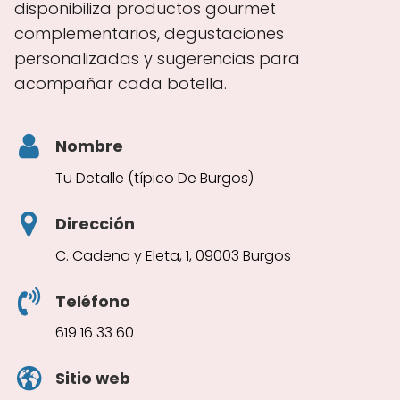
disponibiliza productos gourmet
complementarios, degustaciones
personalizadas y sugerencias para
acompañar cada botella.
Nombre
Tu Detalle (típico De Burgos)
Dirección
C. Cadena y Eleta, 1, 09003 Burgos
Teléfono
619 16 33 60
Sitio web