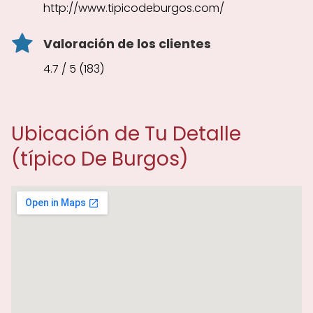
http://www.tipicodeburgos.com/
Valoración de los clientes
4.7 / 5 (183)
Ubicación de Tu Detalle
(típico De Burgos)