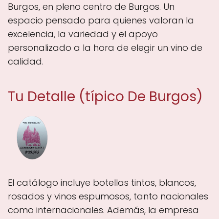
Burgos, en pleno centro de Burgos. Un
espacio pensado para quienes valoran la
excelencia, la variedad y el apoyo
personalizado a la hora de elegir un vino de
calidad.
Tu Detalle (típico De Burgos)
El catálogo incluye botellas tintos, blancos,
rosados y vinos espumosos, tanto nacionales
como internacionales. Además, la empresa