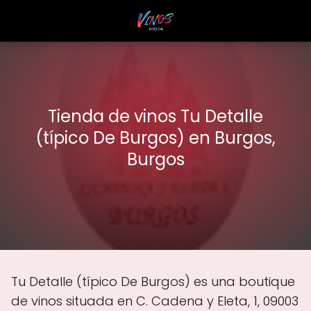
Tienda de vinos Tu Detalle
(típico De Burgos) en Burgos,
Burgos
Tu Detalle (típico De Burgos) es una boutique
de vinos situada en C. Cadena y Eleta, 1, 09003