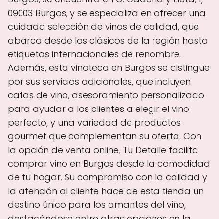
09003 Burgos, y se especializa en ofrecer una
cuidada selección de vinos de calidad, que
abarca desde los clásicos de la región hasta
etiquetas internacionales de renombre.
Además, esta vinoteca en Burgos se distingue
por sus servicios adicionales, que incluyen
catas de vino, asesoramiento personalizado
para ayudar a los clientes a elegir el vino
perfecto, y una variedad de productos
gourmet que complementan su oferta. Con
la opción de venta online, Tu Detalle facilita
comprar vino en Burgos desde la comodidad
de tu hogar. Su compromiso con la calidad y
la atención al cliente hace de esta tienda un
destino único para los amantes del vino,
destacándose entre otras opciones en la