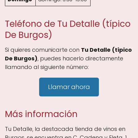
Teléfono de Tu Detalle (típico
De Burgos)
Si quieres comunicarte con
Tu Detalle (típico
De Burgos)
, puedes hacerlo directamente
llamando al siguiente número:
Llamar ahora
Más información
Tu Detalle, la destacada tienda de vinos en
Burgos, se encuentra en C. Cadena y Eleta, 1,