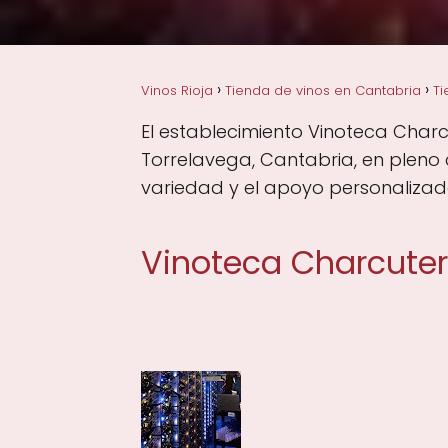
Vinos Rioja
Tienda de vinos en Cantabria
Ti
El establecimiento Vinoteca Charcu
Torrelavega, Cantabria, en pleno
variedad y el apoyo personalizado
Vinoteca Charcuter