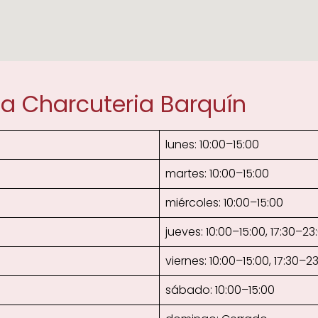
ca Charcuteria Barquín
lunes: 10:00–15:00
martes: 10:00–15:00
miércoles: 10:00–15:00
jueves: 10:00–15:00, 17:30–23
viernes: 10:00–15:00, 17:30–2
sábado: 10:00–15:00