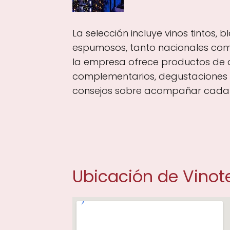
La selección incluye vinos tintos, 
espumosos, tanto nacionales com
la empresa ofrece productos de
complementarios, degustaciones 
consejos sobre acompañar cada 
Ubicación de Vinot