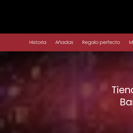
Historia
Añadas
Regalo perfecto
M
Tien
Ba