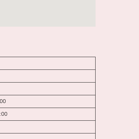
:00
3:00