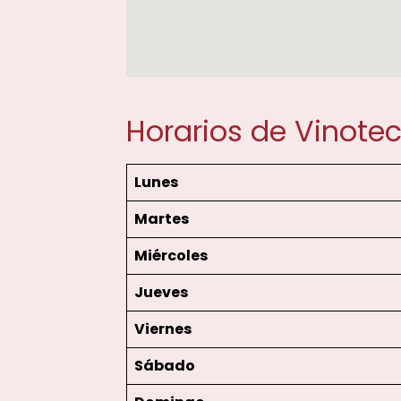
Horarios de Vinote
Lunes
Martes
Miércoles
Jueves
Viernes
Sábado