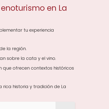
 enoturismo en La
mplementar tu experiencia
de la región.
 sobre la cata y el vino.
ón que ofrecen contextos históricos
rica historia y tradición de La