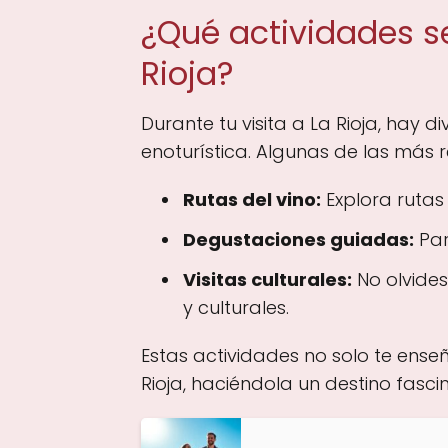
¿Qué actividades s
Rioja?
Durante tu visita a La Rioja, hay
enoturística. Algunas de las más
Rutas del vino:
Explora rutas 
Degustaciones guiadas:
Par
Visitas culturales:
No olvides
y culturales.
Estas actividades no solo te enseñ
Rioja, haciéndola un destino fasci