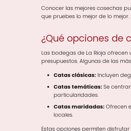
Conocer las mejores cosechas pued
que pruebes lo mejor de lo mejor.
¿Qué opciones de c
Las bodegas de La Rioja ofrecen 
presupuestos. Algunas de las más
Catas clásicas:
Incluyen deg
Catas temáticas:
Se centran
particularidades.
Catas maridadas:
Ofrecen e
locales.
Estas opciones permiten disfrutar