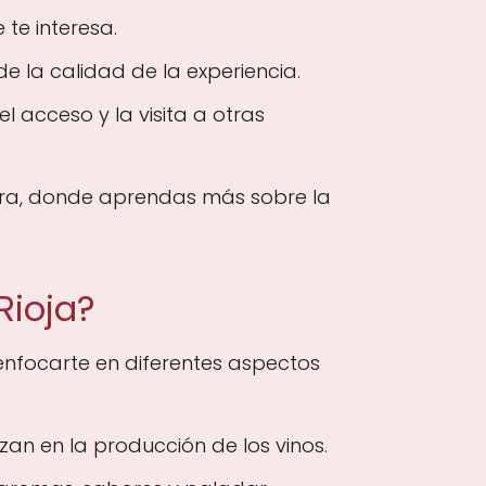
 te interesa.
e la calidad de la experiencia.
 acceso y la visita a otras
ora, donde aprendas más sobre la
Rioja?
 enfocarte en diferentes aspectos
zan en la producción de los vinos.