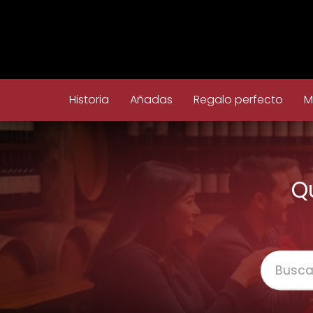
Historia
Añadas
Regalo perfecto
M
Q