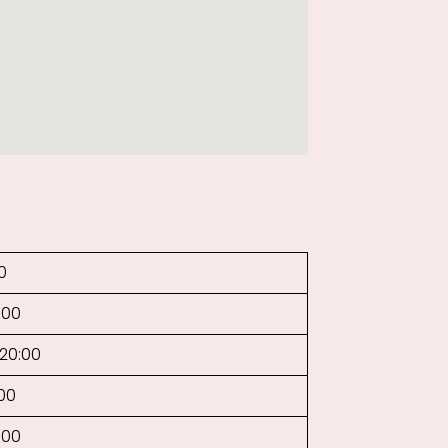
0
:00
–20:00
:00
:00