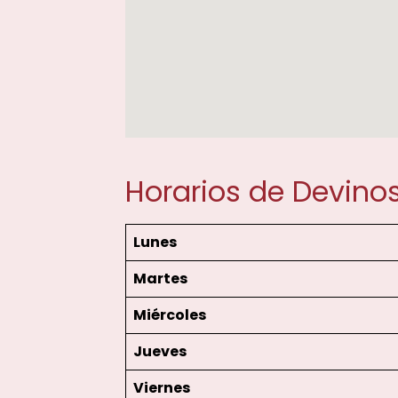
Horarios de Devin
Lunes
Martes
Miércoles
Jueves
Viernes