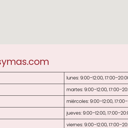
osymas.com
lunes: 9:00–12:00, 17:00–20:0
martes: 9:00–12:00, 17:00–20
miércoles: 9:00–12:00, 17:00
jueves: 9:00–12:00, 17:00–20
viernes: 9:00–12:00, 17:00–20