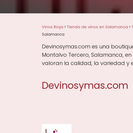
Vinos Rioja
Tienda de vinos en Salamanca
Salamanca
Devinosymas.com es una boutique 
Montalvo Tercero, Salamanca, en
valoran la calidad, la variedad y 
Devinosymas.com