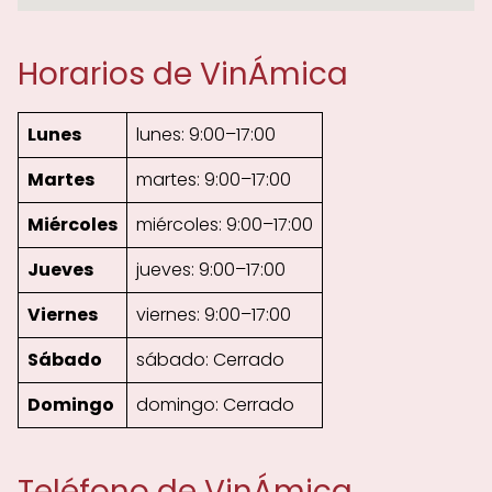
Horarios de VinÁmica
Lunes
lunes: 9:00–17:00
Martes
martes: 9:00–17:00
Miércoles
miércoles: 9:00–17:00
Jueves
jueves: 9:00–17:00
Viernes
viernes: 9:00–17:00
Sábado
sábado: Cerrado
Domingo
domingo: Cerrado
Teléfono de VinÁmica