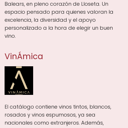
Balears, en pleno corazón de Lloseta. Un
espacio pensado para quienes valoran la
excelencia, la diversidad y el apoyo
personalizado a la hora de elegir un buen
vino.
VinÁmica
El catálogo contiene vinos tintos, blancos,
rosados y vinos espumosos, ya sea
nacionales como extranjeros. Además,