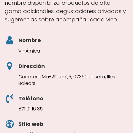
nombre disponibiliza productos de alta
gama adicionales, degustaciones privadas y
sugerencias sobre acompañar cada vino.
Nombre
VinÁmica
Dirección
Carretera Ma-2111, km1,5, 07360 Lloseta, Illes
Balears
Teléfono
871 91 16 35
Sitio web