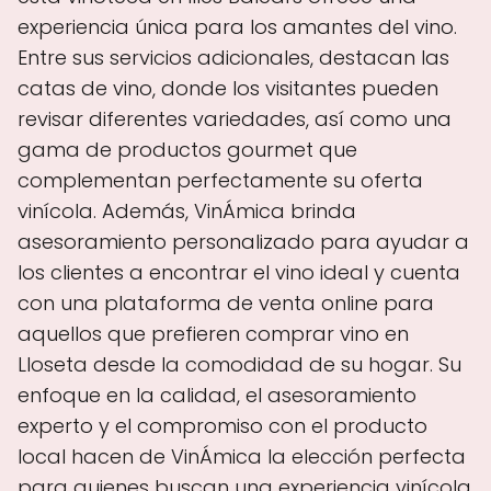
experiencia única para los amantes del vino.
Entre sus servicios adicionales, destacan las
catas de vino, donde los visitantes pueden
revisar diferentes variedades, así como una
gama de productos gourmet que
complementan perfectamente su oferta
vinícola. Además, VinÁmica brinda
asesoramiento personalizado para ayudar a
los clientes a encontrar el vino ideal y cuenta
con una plataforma de venta online para
aquellos que prefieren comprar vino en
Lloseta desde la comodidad de su hogar. Su
enfoque en la calidad, el asesoramiento
experto y el compromiso con el producto
local hacen de VinÁmica la elección perfecta
para quienes buscan una experiencia vinícola