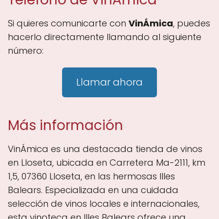
Si quieres comunicarte con
VinÁmica
, puedes
hacerlo directamente llamando al siguiente
número:
Llamar ahora
Más información
VinÁmica es una destacada tienda de vinos
en Lloseta, ubicada en Carretera Ma-2111, km
1,5, 07360 Lloseta, en las hermosas Illes
Balears. Especializada en una cuidada
selección de vinos locales e internacionales,
esta vinoteca en Illes Balears ofrece una