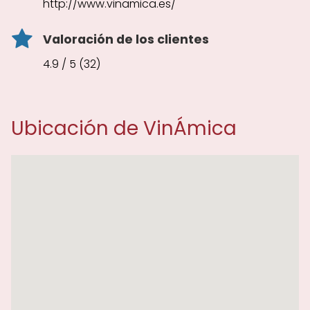
http://www.vinamica.es/
Valoración de los clientes
4.9 / 5 (32)
Ubicación de VinÁmica