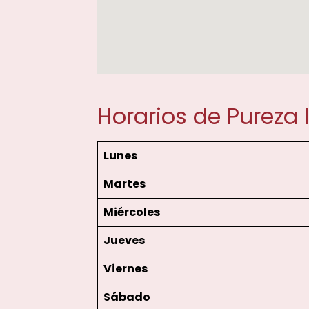
Horarios de Pureza 
Lunes
Martes
Miércoles
Jueves
Viernes
Sábado