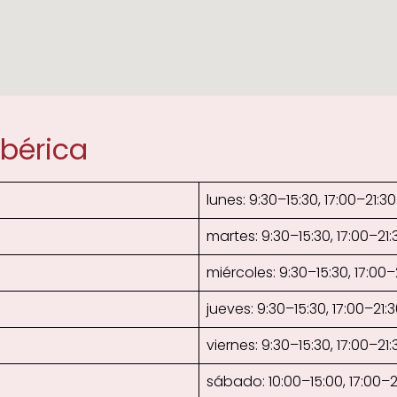
Ibérica
lunes: 9:30–15:30, 17:00–21:30
martes: 9:30–15:30, 17:00–21:
miércoles: 9:30–15:30, 17:00–
jueves: 9:30–15:30, 17:00–21:
viernes: 9:30–15:30, 17:00–21:
sábado: 10:00–15:00, 17:00–