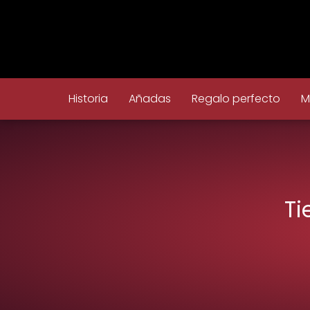
Historia
Añadas
Regalo perfecto
M
Ti