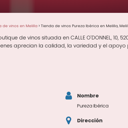
 de vinos en Melilla
Tienda de vinos Pureza Ibérica en Melilla, Melil
utique de vinos situada en CALLE O'DONNEL, 10, 520
ienes aprecian la calidad, la variedad y el apoyo 
Nombre
Pureza Ibérica
Dirección