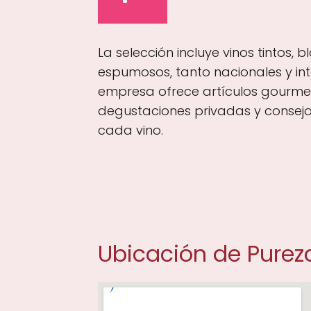
La selección incluye vinos tintos, 
espumosos, tanto nacionales y int
empresa ofrece artículos gourmet
degustaciones privadas y conse
cada vino.
Ubicación de Pureza