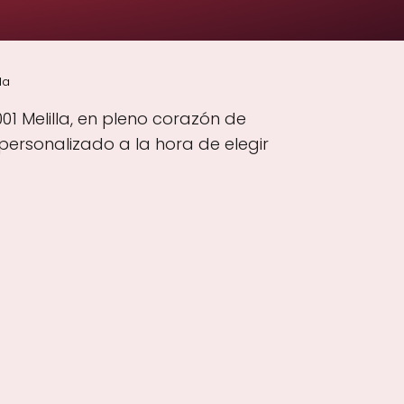
la
01 Melilla, en pleno corazón de
personalizado a la hora de elegir