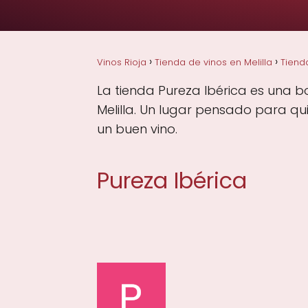
Vinos Rioja
Tienda de vinos en Melilla
Tienda
La tienda Pureza Ibérica es una bo
Melilla. Un lugar pensado para qu
un buen vino.
Pureza Ibérica