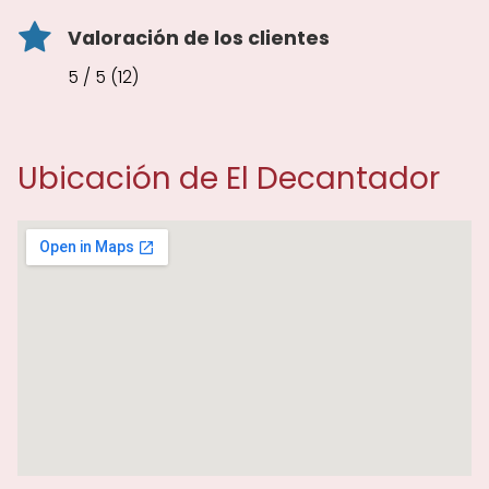
Valoración de los clientes
5 / 5 (12)
Ubicación de El Decantador