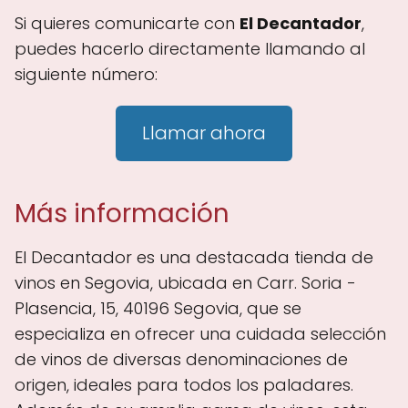
Si quieres comunicarte con
El Decantador
,
puedes hacerlo directamente llamando al
siguiente número:
Llamar ahora
Más información
El Decantador es una destacada tienda de
vinos en Segovia, ubicada en Carr. Soria -
Plasencia, 15, 40196 Segovia, que se
especializa en ofrecer una cuidada selección
de vinos de diversas denominaciones de
origen, ideales para todos los paladares.