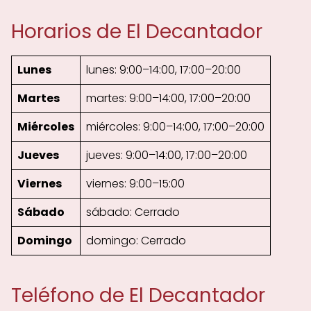
Horarios de El Decantador
Lunes
lunes: 9:00–14:00, 17:00–20:00
Martes
martes: 9:00–14:00, 17:00–20:00
Miércoles
miércoles: 9:00–14:00, 17:00–20:00
Jueves
jueves: 9:00–14:00, 17:00–20:00
Viernes
viernes: 9:00–15:00
Sábado
sábado: Cerrado
Domingo
domingo: Cerrado
Teléfono de El Decantador