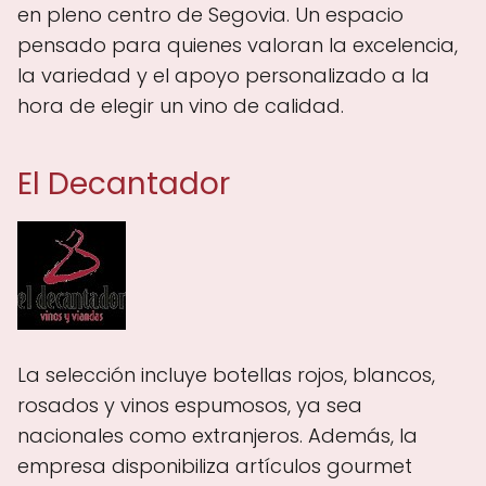
en pleno centro de Segovia. Un espacio
pensado para quienes valoran la excelencia,
la variedad y el apoyo personalizado a la
hora de elegir un vino de calidad.
El Decantador
La selección incluye botellas rojos, blancos,
rosados y vinos espumosos, ya sea
nacionales como extranjeros. Además, la
empresa disponibiliza artículos gourmet