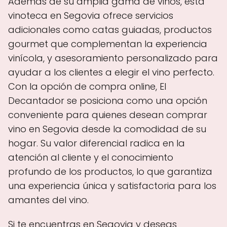
Además de su amplia gama de vinos, esta
vinoteca en Segovia ofrece servicios
adicionales como catas guiadas, productos
gourmet que complementan la experiencia
vinícola, y asesoramiento personalizado para
ayudar a los clientes a elegir el vino perfecto.
Con la opción de compra online, El
Decantador se posiciona como una opción
conveniente para quienes desean comprar
vino en Segovia desde la comodidad de su
hogar. Su valor diferencial radica en la
atención al cliente y el conocimiento
profundo de los productos, lo que garantiza
una experiencia única y satisfactoria para los
amantes del vino.
Si te encuentras en Segovia y deseas