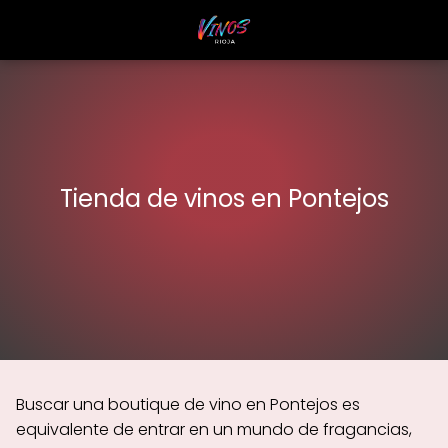
Tienda de vinos en Pontejos
Buscar una boutique de vino en Pontejos es
equivalente de entrar en un mundo de fragancias,