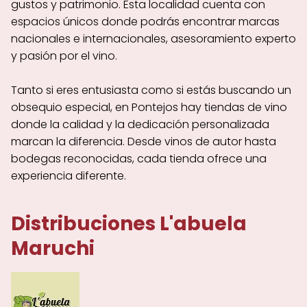
gustos y patrimonio. Esta localidad cuenta con
espacios únicos donde podrás encontrar marcas
nacionales e internacionales, asesoramiento experto
y pasión por el vino.
Tanto si eres entusiasta como si estás buscando un
obsequio especial, en Pontejos hay tiendas de vino
donde la calidad y la dedicación personalizada
marcan la diferencia. Desde vinos de autor hasta
bodegas reconocidas, cada tienda ofrece una
experiencia diferente.
Distribuciones L'abuela
Maruchi