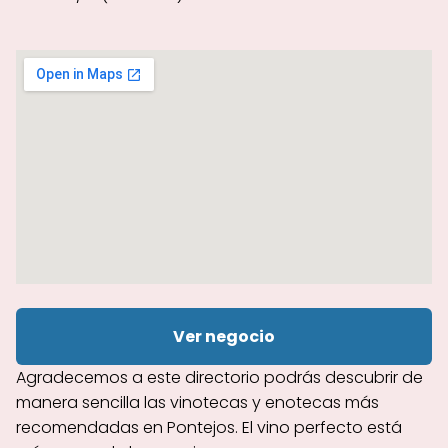
Ver negocio
Agradecemos a este directorio podrás descubrir de
manera sencilla las vinotecas y enotecas más
recomendadas en Pontejos. El vino perfecto está