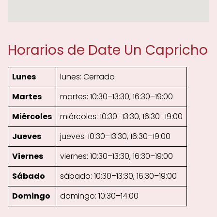
Horarios de Date Un Capricho
Lunes
lunes: Cerrado
Martes
martes: 10:30–13:30, 16:30–19:00
Miércoles
miércoles: 10:30–13:30, 16:30–19:00
Jueves
jueves: 10:30–13:30, 16:30–19:00
Viernes
viernes: 10:30–13:30, 16:30–19:00
Sábado
sábado: 10:30–13:30, 16:30–19:00
Domingo
domingo: 10:30–14:00