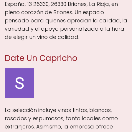
España, 13 26330, 26330 Briones, La Rioja, en
pleno corazón de Briones. Un espacio
pensado para quienes aprecian la calidad, la
variedad y el apoyo personalizado a la hora
de elegir un vino de calidad.
Date Un Capricho
La selección incluye vinos tintos, blancos,
rosados y espumosos, tanto locales como
extranjeros. Asimismo, la empresa ofrece