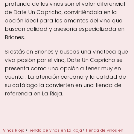
profundo de los vinos son el valor diferencial
de Date Un Capricho, convirtiéndola en la
opción ideal para los amantes del vino que
buscan calidad y asesoría especializada en
Briones.
Si estás en Briones y buscas una vinoteca que
viva pasión por el vino, Date Un Capricho se
presenta como una opción a tener muy en
cuenta . La atención cercana y la calidad de
su catálogo la convierten en una tienda de
referencia en La Rioja.
Vinos Rioja
Tienda de vinos en La Rioja
Tienda de vinos en