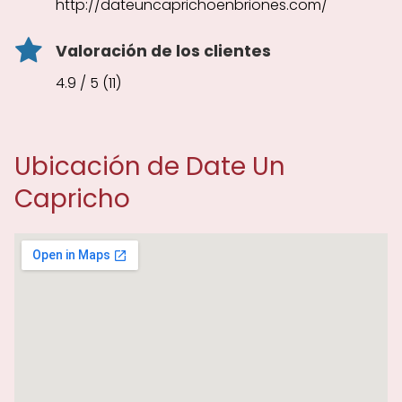
http://dateuncaprichoenbriones.com/
Valoración de los clientes
4.9 / 5 (11)
Ubicación de Date Un
Capricho