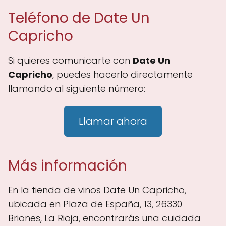
Teléfono de Date Un
Capricho
Si quieres comunicarte con
Date Un
Capricho
, puedes hacerlo directamente
llamando al siguiente número:
Llamar ahora
Más información
En la tienda de vinos Date Un Capricho,
ubicada en Plaza de España, 13, 26330
Briones, La Rioja, encontrarás una cuidada