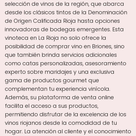
selección de vinos de la región, que abarca
desde los clásicos tintos de la Denominación
de Origen Calificada Rioja hasta opciones
innovadoras de bodegas emergentes. Esta
vinoteca en La Rioja no solo ofrece la
posibilidad de comprar vino en Briones, sino
que también brinda servicios adicionales
como catas personalizadas, asesoramiento
experto sobre maridajes y una exclusiva
gama de productos gourmet que
complementan tu experiencia vinícola.
Además, su plataforma de venta online
facilita el acceso a sus productos,
permitiendo disfrutar de la excelencia de los
vinos riojanos desde la comodidad de tu
hogar. La atención al cliente y el conocimiento