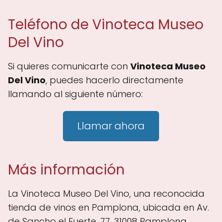
Teléfono de Vinoteca Museo
Del Vino
Si quieres comunicarte con
Vinoteca Museo
Del Vino
, puedes hacerlo directamente
llamando al siguiente número:
Llamar ahora
Más información
La Vinoteca Museo Del Vino, una reconocida
tienda de vinos en Pamplona, ubicada en Av.
de Sancho el Fuerte, 77, 31008 Pamplona,