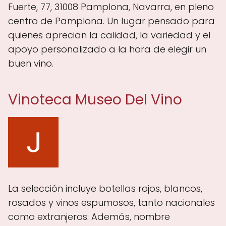
Fuerte, 77, 31008 Pamplona, Navarra, en pleno
centro de Pamplona. Un lugar pensado para
quienes aprecian la calidad, la variedad y el
apoyo personalizado a la hora de elegir un
buen vino.
Vinoteca Museo Del Vino
La selección incluye botellas rojos, blancos,
rosados y vinos espumosos, tanto nacionales
como extranjeros. Además, nombre