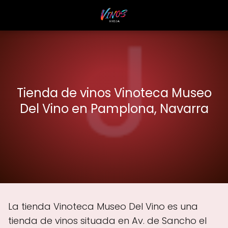
Tienda de vinos Vinoteca Museo
Del Vino en Pamplona, Navarra
La tienda Vinoteca Museo Del Vino es una
tienda de vinos situada en Av. de Sancho el