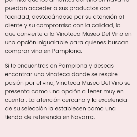
puedan acceder a sus productos con
facilidad, destacándose por su atención al
cliente y su compromiso con la calidad, lo
que convierte a la Vinoteca Museo Del Vino en
una opción inigualable para quienes buscan
comprar vino en Pamplona.
Si te encuentras en Pamplona y deseas
encontrar una vinoteca donde se respire
pasión por el vino, Vinoteca Museo Del Vino se
presenta como una opción a tener muy en
cuenta . La atención cercana y la excelencia
de su selección la establecen como una
tienda de referencia en Navarra.