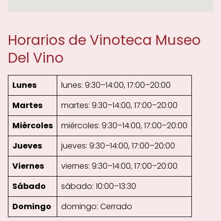
Horarios de Vinoteca Museo
Del Vino
Lunes
lunes: 9:30–14:00, 17:00–20:00
Martes
martes: 9:30–14:00, 17:00–20:00
Miércoles
miércoles: 9:30–14:00, 17:00–20:00
Jueves
jueves: 9:30–14:00, 17:00–20:00
Viernes
viernes: 9:30–14:00, 17:00–20:00
Sábado
sábado: 10:00–13:30
Domingo
domingo: Cerrado