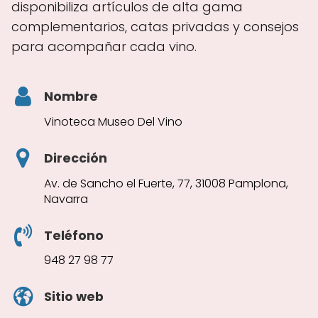
disponibiliza artículos de alta gama
complementarios, catas privadas y consejos
para acompañar cada vino.
Nombre
Vinoteca Museo Del Vino
Dirección
Av. de Sancho el Fuerte, 77, 31008 Pamplona,
Navarra
Teléfono
948 27 98 77
Sitio web