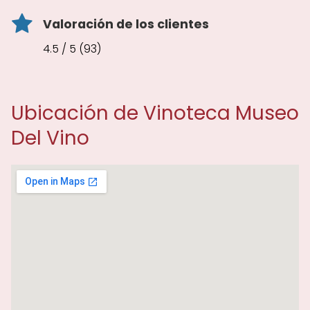
Valoración de los clientes
4.5 / 5 (93)
Ubicación de Vinoteca Museo
Del Vino