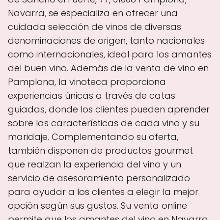
Navarra, se especializa en ofrecer una
cuidada selección de vinos de diversas
denominaciones de origen, tanto nacionales
como internacionales, ideal para los amantes
del buen vino. Además de la venta de vino en
Pamplona, la vinoteca proporciona
experiencias únicas a través de catas
guiadas, donde los clientes pueden aprender
sobre las características de cada vino y su
maridaje. Complementando su oferta,
también disponen de productos gourmet
que realzan la experiencia del vino y un
servicio de asesoramiento personalizado
para ayudar a los clientes a elegir la mejor
opción según sus gustos. Su venta online
permite que los amantes del vino en Navarra