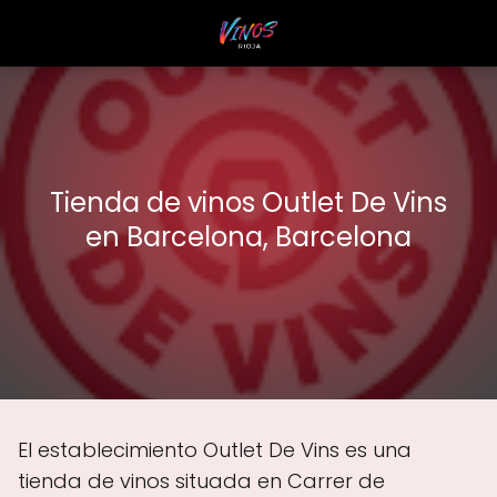
Tienda de vinos Outlet De Vins
en Barcelona, Barcelona
El establecimiento Outlet De Vins es una
tienda de vinos situada en Carrer de