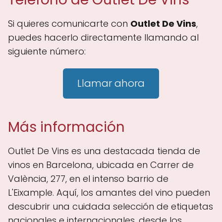
Si quieres comunicarte con
Outlet De Vins
,
puedes hacerlo directamente llamando al
siguiente número:
Llamar ahora
Más información
Outlet De Vins es una destacada tienda de
vinos en Barcelona, ubicada en Carrer de
València, 277, en el intenso barrio de
L'Eixample. Aquí, los amantes del vino pueden
descubrir una cuidada selección de etiquetas
nacionales e internacionales, desde los