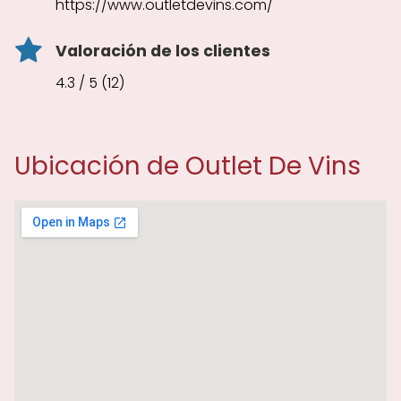
https://www.outletdevins.com/
Valoración de los clientes
4.3 / 5 (12)
Ubicación de Outlet De Vins