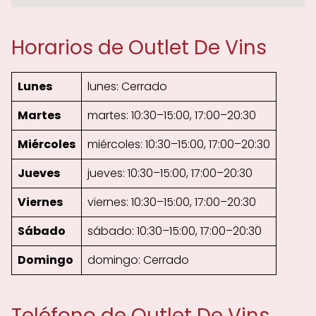
Horarios de Outlet De Vins
Lunes
lunes: Cerrado
Martes
martes: 10:30–15:00, 17:00–20:30
Miércoles
miércoles: 10:30–15:00, 17:00–20:30
Jueves
jueves: 10:30–15:00, 17:00–20:30
Viernes
viernes: 10:30–15:00, 17:00–20:30
Sábado
sábado: 10:30–15:00, 17:00–20:30
Domingo
domingo: Cerrado
Teléfono de Outlet De Vins