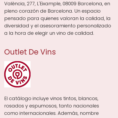
València, 277, L'Eixample, 08009 Barcelona, en
pleno corazón de Barcelona. Un espacio
pensado para quienes valoran la calidad, la
diversidad y el asesoramiento personalizado
a la hora de elegir un vino de calidad.
Outlet De Vins
El catálogo incluye vinos tintos, blancos,
rosados y espumosos, tanto nacionales
como internacionales. Además, nombre