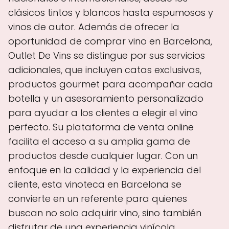
clásicos tintos y blancos hasta espumosos y
vinos de autor. Además de ofrecer la
oportunidad de comprar vino en Barcelona,
Outlet De Vins se distingue por sus servicios
adicionales, que incluyen catas exclusivas,
productos gourmet para acompañar cada
botella y un asesoramiento personalizado
para ayudar a los clientes a elegir el vino
perfecto. Su plataforma de venta online
facilita el acceso a su amplia gama de
productos desde cualquier lugar. Con un
enfoque en la calidad y la experiencia del
cliente, esta vinoteca en Barcelona se
convierte en un referente para quienes
buscan no solo adquirir vino, sino también
disfrutar de una experiencia vinícola