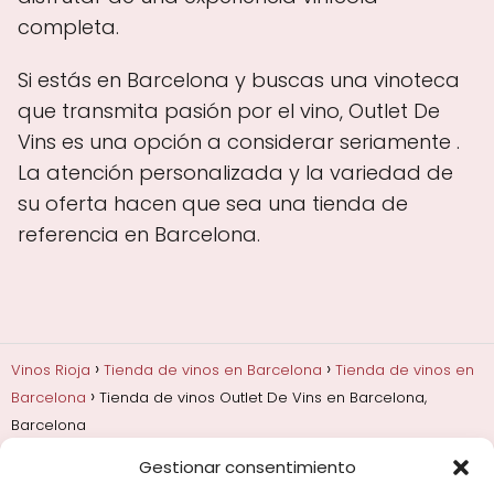
completa.
Si estás en Barcelona y buscas una vinoteca
que transmita pasión por el vino, Outlet De
Vins es una opción a considerar seriamente .
La atención personalizada y la variedad de
su oferta hacen que sea una tienda de
referencia en Barcelona.
Vinos Rioja
Tienda de vinos en Barcelona
Tienda de vinos en
Barcelona
Tienda de vinos Outlet De Vins en Barcelona,
Barcelona
Gestionar consentimiento
Añadas, crianza y guarda
Bodegas y marcas de