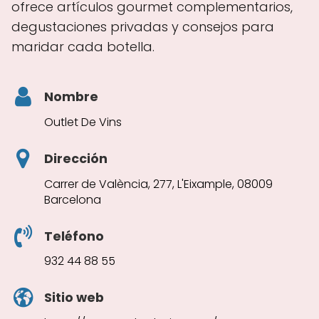
ofrece artículos gourmet complementarios,
degustaciones privadas y consejos para
maridar cada botella.
Nombre
Outlet De Vins
Dirección
Carrer de València, 277, L'Eixample, 08009
Barcelona
Teléfono
932 44 88 55
Sitio web