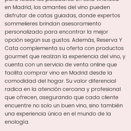
en Madrid, los amantes del vino pueden
disfrutar de catas guiadas, donde expertos
sommelieres brindan asesoramiento
personalizado para encontrar la mejor
opción según sus gustos. Además, Reserva Y
Cata complementa su oferta con productos
gourmet que realzan la experiencia del vino, y
cuenta con un servicio de venta online que
facilita comprar vino en Madrid desde la
comodidad del hogar. Su valor diferencial
radica en la atención cercana y profesional
que ofrecen, asegurando que cada cliente
encuentre no solo un buen vino, sino también
una experiencia única en el mundo de la
enología.