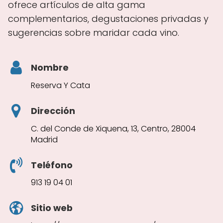
ofrece artículos de alta gama
complementarios, degustaciones privadas y
sugerencias sobre maridar cada vino.
Nombre
Reserva Y Cata
Dirección
C. del Conde de Xiquena, 13, Centro, 28004
Madrid
Teléfono
913 19 04 01
Sitio web