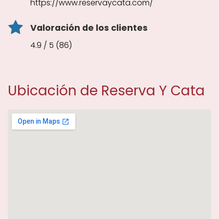
https://www.reservaycata.com/
Valoración de los clientes
4.9 / 5 (86)
Ubicación de Reserva Y Cata