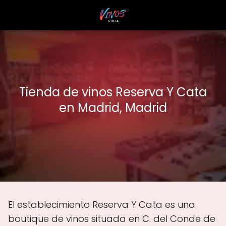
Tienda de vinos Reserva Y Cata
en Madrid, Madrid
El establecimiento Reserva Y Cata es una
boutique de vinos situada en C. del Conde de