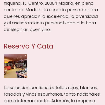
Xiquena, 13, Centro, 28004 Madrid, en pleno
centro de Madrid. Un espacio pensado para
quienes aprecian la excelencia, la diversidad
y el asesoramiento personalizado a la hora
de elegir un buen vino.
Reserva Y Cata
La selección contiene botellas rojos, blancos,
rosados y vinos espumosos, tanto nacionales
como internacionales. Además, la empresa