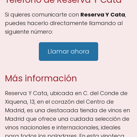
Si quieres comunicarte con
Reserva Y Cata
,
puedes hacerlo directamente llamando al
siguiente número:
Llamar ahora
Más información
Reserva Y Cata, ubicada en C. del Conde de
Xiquena, 13, en el corazón del Centro de
Madrid, es una destacada tienda de vinos en
Madrid que ofrece una cuidada selección de
vinos nacionales e internacionales, ideales
para todos los paladares. En esta vinoteca