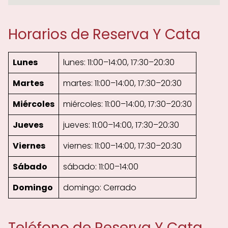
Horarios de Reserva Y Cata
Lunes
lunes: 11:00–14:00, 17:30–20:30
Martes
martes: 11:00–14:00, 17:30–20:30
Miércoles
miércoles: 11:00–14:00, 17:30–20:30
Jueves
jueves: 11:00–14:00, 17:30–20:30
Viernes
viernes: 11:00–14:00, 17:30–20:30
Sábado
sábado: 11:00–14:00
Domingo
domingo: Cerrado
Teléfono de Reserva Y Cata