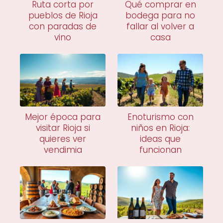
Ruta corta por
Qué comprar en
pueblos de Rioja
bodega para no
con paradas de
fallar al volver a
vino
casa
Mejor época para
Enoturismo con
visitar Rioja si
niños en Rioja:
quieres ver
ideas que
vendimia
funcionan