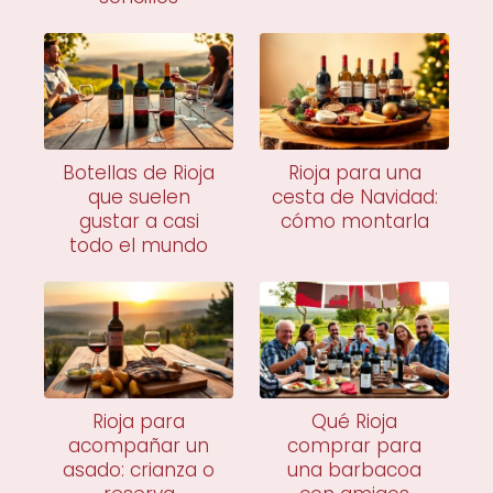
Botellas de Rioja
Rioja para una
que suelen
cesta de Navidad:
gustar a casi
cómo montarla
todo el mundo
Rioja para
Qué Rioja
acompañar un
comprar para
asado: crianza o
una barbacoa