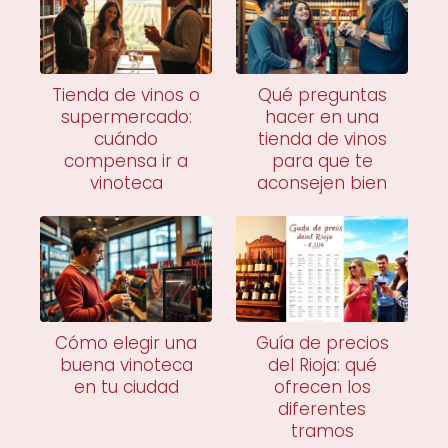
Tienda de vinos o
Qué preguntas
supermercado:
hacer en una
cuándo
tienda de vinos
compensa ir a
para que te
vinoteca
aconsejen bien
Cómo elegir una
Guía de precios
buena vinoteca
del Rioja: qué
en tu ciudad
ofrecen los
diferentes
tramos