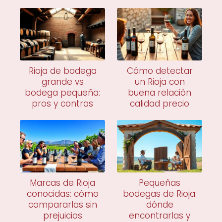
Rioja de bodega
Cómo detectar
grande vs
un Rioja con
bodega pequeña:
buena relación
pros y contras
calidad precio
Marcas de Rioja
Pequeñas
conocidas: cómo
bodegas de Rioja:
compararlas sin
dónde
prejuicios
encontrarlas y