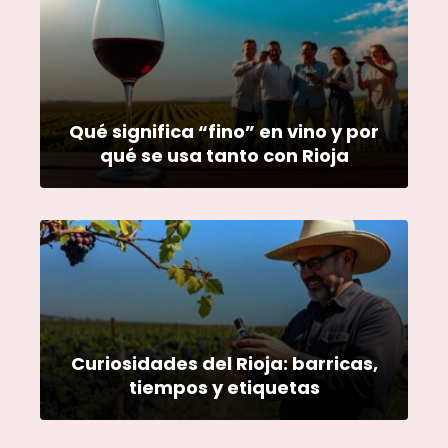
Qué significa “fino” en vino y por
qué se usa tanto con Rioja
Curiosidades del Rioja: barricas,
tiempos y etiquetas