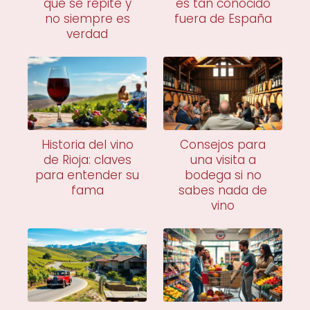
que se repite y
es tan conocido
no siempre es
fuera de España
verdad
Historia del vino
Consejos para
de Rioja: claves
una visita a
para entender su
bodega si no
fama
sabes nada de
vino