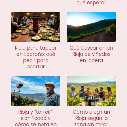
qué esperar
Rioja para tapear
Qué buscar en un
en Logroño: qué
Rioja de viñedos
pedir para
en ladera
acertar
Rioja y “terroir”:
Cómo elegir un
significado y
Rioja según la
cómo se nota en
zona sin mirar