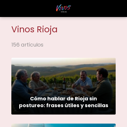
Vinos Rioja
156 artículos
Cómo hablar de Rioja sin
postureo: frases útiles y sencillas