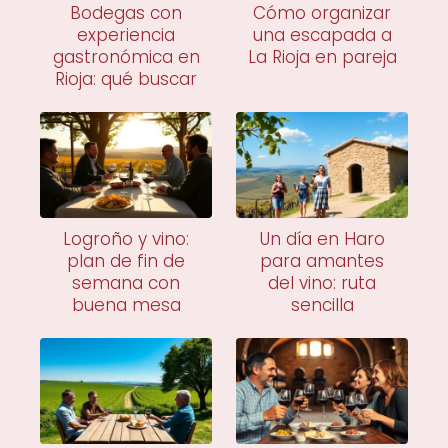
Bodegas con
Cómo organizar
experiencia
una escapada a
gastronómica en
La Rioja en pareja
Rioja: qué buscar
Logroño y vino:
Un día en Haro
plan de fin de
para amantes
semana con
del vino: ruta
buena mesa
sencilla