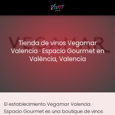
Tienda de vinos Vegamar
Valencia · Espacio Gourmet en
València, Valencia
El establecimiento Vegamar Valencia ·
Espacio Gourmet es una boutique de vinos