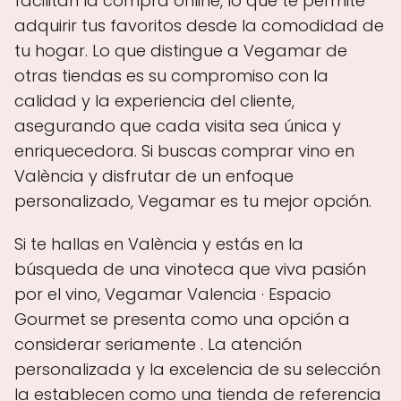
facilitan la compra online, lo que te permite
adquirir tus favoritos desde la comodidad de
tu hogar. Lo que distingue a Vegamar de
otras tiendas es su compromiso con la
calidad y la experiencia del cliente,
asegurando que cada visita sea única y
enriquecedora. Si buscas comprar vino en
València y disfrutar de un enfoque
personalizado, Vegamar es tu mejor opción.
Si te hallas en València y estás en la
búsqueda de una vinoteca que viva pasión
por el vino, Vegamar Valencia · Espacio
Gourmet se presenta como una opción a
considerar seriamente . La atención
personalizada y la excelencia de su selección
la establecen como una tienda de referencia