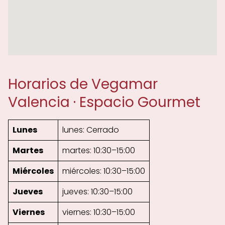
Horarios de Vegamar
Valencia · Espacio Gourmet
Lunes
lunes: Cerrado
Martes
martes: 10:30–15:00
Miércoles
miércoles: 10:30–15:00
Jueves
jueves: 10:30–15:00
Viernes
viernes: 10:30–15:00