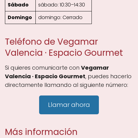
Sábado
sábado: 10:30–14:30
Domingo
domingo: Cerrado
Teléfono de Vegamar
Valencia · Espacio Gourmet
Si quieres comunicarte con
Vegamar
Valencia · Espacio Gourmet
, puedes hacerlo
directamente llamando al siguiente número:
Llamar ahora
Más información