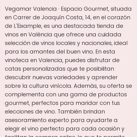
Vegamar Valencia · Espacio Gourmet, situada
en Carrer de Joaquín Costa, 14, en el corazón
de L'Eixample, es una destacada tienda de
vinos en València que ofrece una cuidada
selección de vinos locales y nacionales, ideal
para los amantes del buen vino. En esta
vinoteca en Valencia, puedes disfrutar de
catas personalizadas que te posibilitan
descubrir nuevas variedades y aprender
sobre la cultura vinícola. Además, su oferta se
complementa con una gama de productos
gourmet, perfectos para maridar con tus
elecciones de vino. También brindan
asesoramiento experto para ayudarte a
elegir el vino perfecto para cada ocasión y