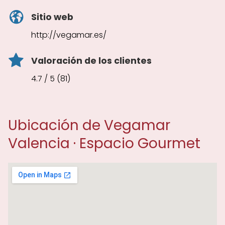
Sitio web
http://vegamar.es/
Valoración de los clientes
4.7 / 5 (81)
Ubicación de Vegamar
Valencia · Espacio Gourmet