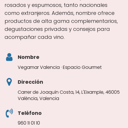
rosados y espumosos, tanto nacionales
como extranjeros. Además, nombre ofrece
productos de alta gama complementarios,
degustaciones privadas y consejos para
acompañar cada vino.
Nombre
Vegamar Valencia · Espacio Gourmet
Dirección
Carrer de Joaquín Costa, 14, L'Eixample, 46005
València, Valencia
Teléfono
960 11 01 10